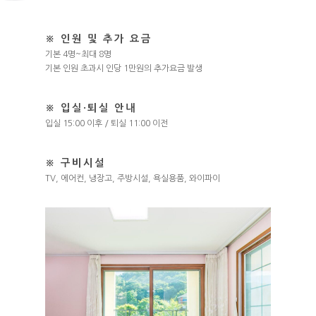
※ 인원 및 추가 요금
기본 4명~최대 8명
기본 인원 초과시 인당 1만원의 추가요금 발생
※ 입실·퇴실 안내
입실 15:00 이후 / 퇴실 11:00 이전
※ 구비시설
TV, 에어컨, 냉장고, 주방시설, 욕실용품, 와이파이