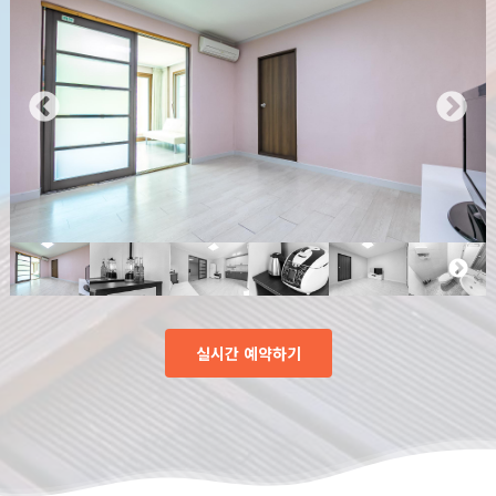
실시간 예약하기