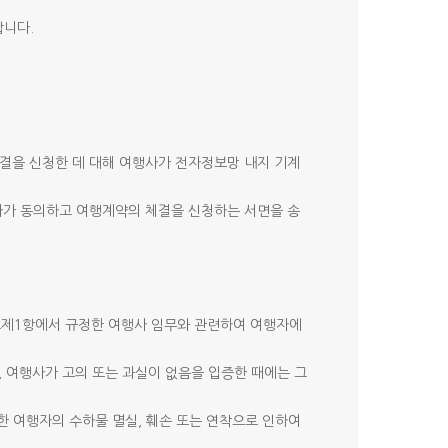
합니다.
체결을 신청한 데 대해 여행사가 전자정보망 내지 기계
행자가 동의하고 여행계약의 체결을 신청하는 서면을 송
2조제1항에서 규정한 여행사 임무와 관련하여 여행자에
, 여행사가 고의 또는 과실이 없음을 입증한 때에는 그
한 여행자의 수하물 멸실, 훼손 또는 연착으로 인하여