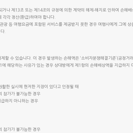
거나 제13조 또는 제14조의 규정에 의한 계약의 해제‧해지로 인하여 손해배
에 각각 정산(환급)하여야 합니다.
 관광 등 여행요금에 포함된 서비스를 제공받지 못한 경우 여행사에게 그에 상응
다.
제할 수 있습니다. 이 경우 발생하는 손해액은 ‘소비자분쟁해결기준’(공정거래
 1에 해당하는 사유가 있는 경우 상대방에게 제1항의 손해배상액을 지급하지 
원활한 실시에 현저한 지장이 있다고 인정될 때
의 참가가 불가능한 경우
지급하지 아니하는 경우
의 참가가 불가능한 경우