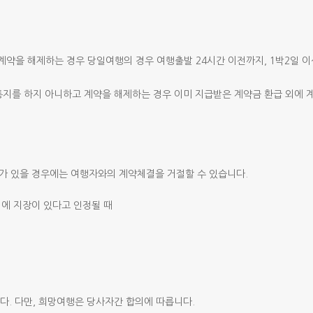
약을 해제하는 경우 당일여행의 경우 여행출발 24시간 이전까지, 1박2일 
통지를 하지 아니하고 계약을 해제하는 경우 이미 지급받은 계약금 환급 외에 
유가 있을 경우에는 여행자와의 계약체결을 거절할 수 있습니다.
시에 지장이 있다고 인정될 때
. 다만, 희망여행은 당사자간 합의에 따릅니다.