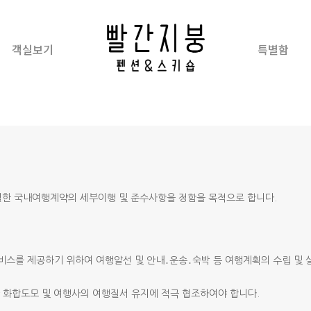
객실보기
특별함
체결한 국내여행계약의 세부이행 및 준수사항을 정함을 목적으로 합니다.
스를 제공하기 위하여 여행알선 및 안내․운송․숙박 등 여행계획의 수립 및 
 화합도모 및 여행사의 여행질서 유지에 적극 협조하여야 합니다.