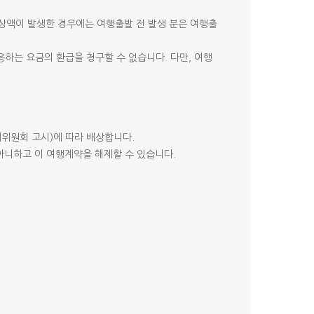
상액이 발생한 경우에는 여행출발 전 발생 분은 여행출
하는 요금의 환급을 청구할 수 없습니다. 다만, 여행
위원회 고시)에 따라 배상합니다.
아니하고 이 여행계약을 해제할 수 있습니다.