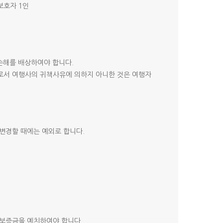
보호자 1인
 손해를 배상하여야 합니다.
로서 여행사의 귀책사유에 의하지 아니한 것은 여행자
변경할 때에는 예외로 합니다.
 보증금을 예치하여야 합니다.