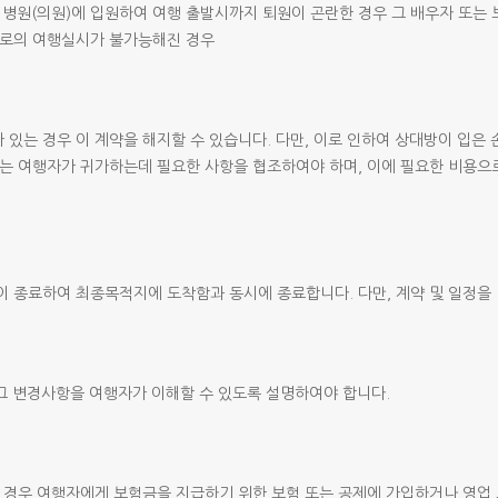
 병원(의원)에 입원하여 여행 출발시까지 퇴원이 곤란한 경우 그 배우자 또는 
대로의 여행실시가 불가능해진 경우
 있는 경우 이 계약을 해지할 수 있습니다. 다만, 이로 인하여 상대방이 입은
사는 여행자가 귀가하는데 필요한 사항을 협조하여야 하며, 이에 필요한 비용으
 종료하여 최종목적지에 도착함과 동시에 종료합니다. 다만, 계약 및 일정을 
그 변경사항을 여행자가 이해할 수 있도록 설명하여야 합니다.
 경우 여행자에게 보험금을 지급하기 위한 보험 또는 공제에 가입하거나 영업