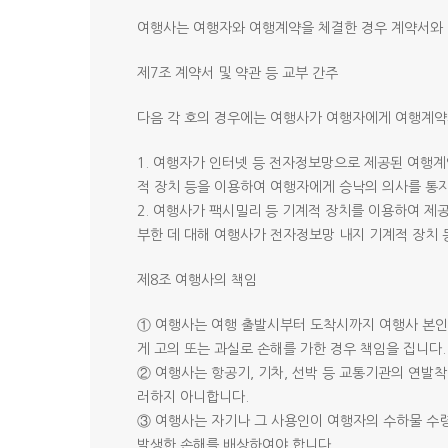
여행사는 여행자와 여행계약을 체결한 경우 계약서와 
제7조 계약서 및 약관 등 교부 간주
다음 각 호의 경우에는 여행사가 여행자에게 여행계약
1. 여행자가 인터넷 등 전자정보망으로 제공된 여행계
적 장치 등을 이용하여 여행자에게 승낙의 의사를 통
2. 여행사가 팩시밀리 등 기계적 장치를 이용하여 제
부한 데 대해 여행사가 전자정보망 내지 기계적 장치
제8조 여행사의 책임
① 여행사는 여행 출발시부터 도착시까지 여행사 본인 
게 고의 또는 과실로 손해를 가한 경우 책임을 집니다.
② 여행사는 항공기, 기차, 선박 등 교통기관의 연발
러하지 아니합니다.
③ 여행사는 자기나 그 사용인이 여행자의 수하물 수령
발생한 손해를 배상하여야 합니다.