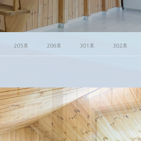
205호
206호
301호
302호