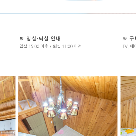
※ 입실·퇴실 안내
※ 
입실 15:00 이후 / 퇴실 11:00 이전
TV, 