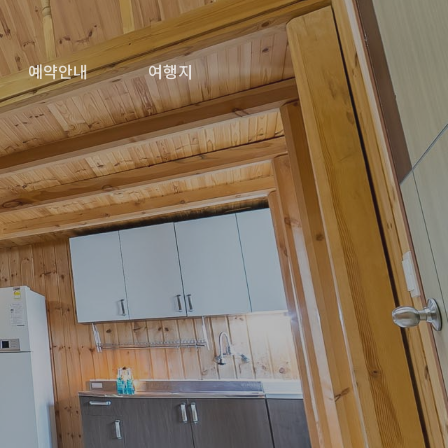
예약안내
여행지