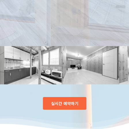
실시간 예약하기