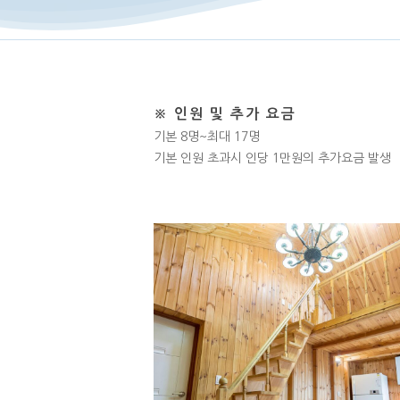
※ 인원 및 추가 요금
기본 8명~최대 17명
기본 인원 초과시 인당 1만원의 추가요금 발생